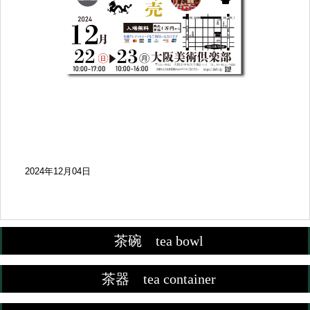
2024年12月04日
茶碗 tea bowl
茶器 tea container