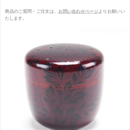
商品のご質問・ご注文は、
お問い合わせページ
よりお願いい
たします。