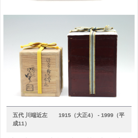
五代 川端近左 1915（大正4） - 1999（平
成11）