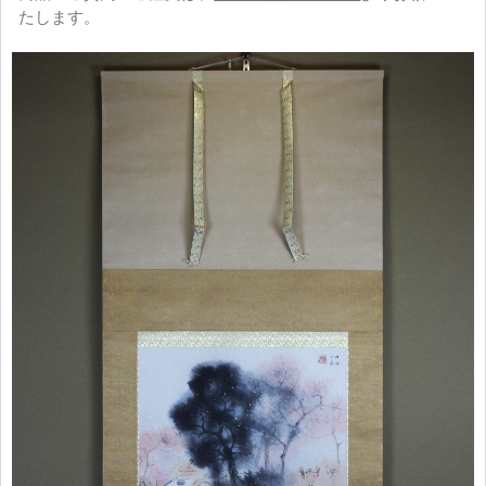
たします。