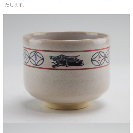
たします。