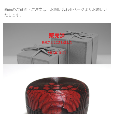
商品のご質問・ご注文は、
お問い合わせページ
よりお願いい
たします。