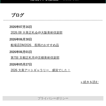
ブログ
2026年07月16日
2026.08 大美正札会@大阪美術倶楽部
2026年06月30日
船場店DM2026 長雨のおすすめ品
2026年06月01日
第7回 京都正札市@京都美術倶楽部
2026年05月27日
2026 大美アートギャラリー、盛況でした！
» 続きを読む
プライバシーポリシー