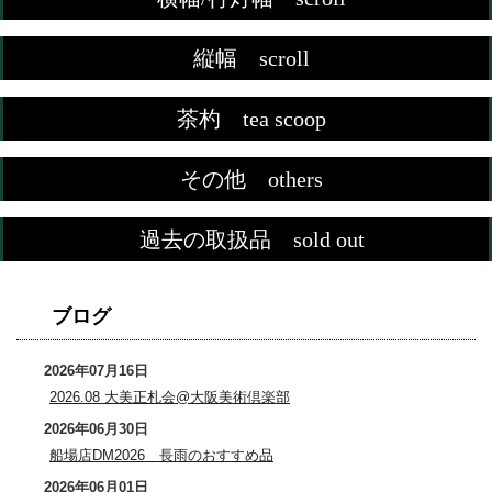
縦幅 scroll
茶杓 tea scoop
その他 others
過去の取扱品 sold out
ブログ
2026年07月16日
2026.08 大美正札会@大阪美術倶楽部
2026年06月30日
船場店DM2026 長雨のおすすめ品
2026年06月01日