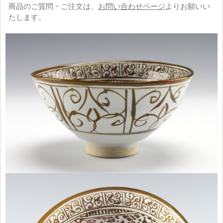
商品のご質問・ご注文は、
お問い合わせページ
よりお願いい
たします。