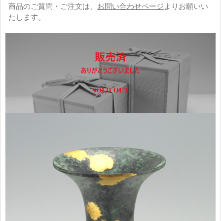
商品のご質問・ご注文は、
お問い合わせページ
よりお願いい
たします。