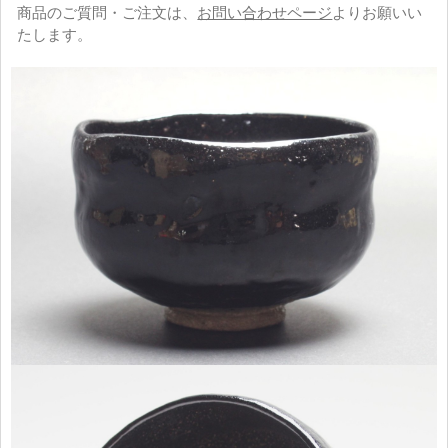
商品のご質問・ご注文は、
お問い合わせページ
よりお願いい
たします。