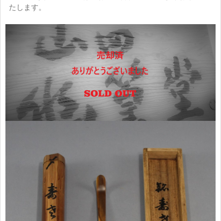
たします。