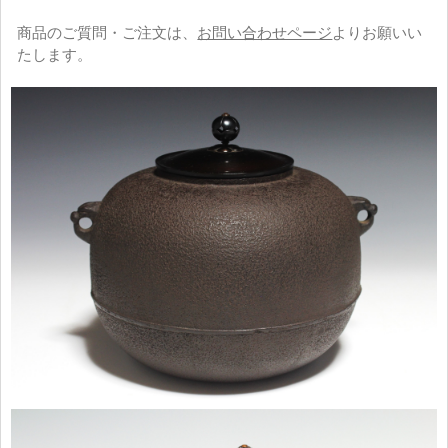
商品のご質問・ご注文は、
お問い合わせページ
よりお願いい
たします。